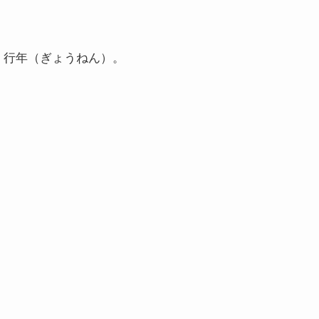
。行年（ぎょうねん）。