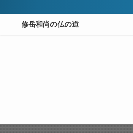
修岳和尚の仏の道