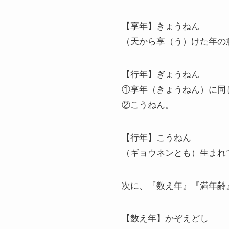
【享年】きょうねん
（天から享（う）けた年の
【行年】ぎょうねん
①享年（きょうねん）に同
②こうねん。
【行年】こうねん
（ギョウネンとも）生まれ
次に、『数え年』『満年齢
【数え年】かぞえどし