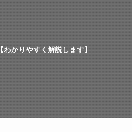
【わかりやすく解説します】