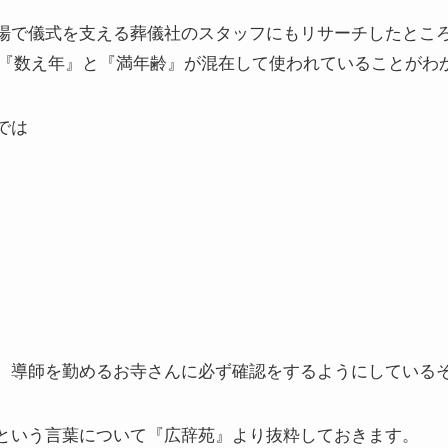
場で儀式を支える葬儀社のスタッフにもリサーチしたところ
、『数え年』と『満年齢』が混在して使われていることがわ
では
、導師を勤めるお寺さんに必ず確認をするようにしている
という言葉について『広辞苑』より抜粋しておきます。